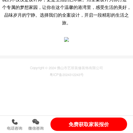
个专属的梦想家园，让你在这个温馨的港湾里，感受生活的美好，
品味岁月的宁静。选择我们的全案设计，开启一段精彩的生活之
旅。
Copyright © 2024 佛山市艺班装修装饰有限公司
粤ICP备2024312243号
免费获取家装报价
电话咨询
微信咨询